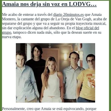
Amaia nos deja sin voz en LODVG…
Me acabo de enterar a través del
diario 20minutos.es
que Amaia
Montero, la cantante del grupo de La Oreja de Van Gogh, acaba de
separarse del grupo y que va a seguir su propia trayectoria musical,
sin dar explicación alguna del abandono. En el
blog oficial del
grupo
, tampoco dicen nada más, sólo que la desean suerte en su
nueva etapa.
Personalmente, creo que Amaia se está equivocando, porque