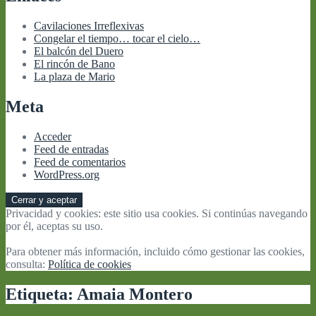
Cavilaciones Irreflexivas
Congelar el tiempo… tocar el cielo…
El balcón del Duero
El rincón de Bano
La plaza de Mario
Meta
Acceder
Feed de entradas
Feed de comentarios
WordPress.org
Privacidad y cookies: este sitio usa cookies. Si continúas navegando
por él, aceptas su uso.
Para obtener más información, incluido cómo gestionar las cookies,
consulta:
Política de cookies
Etiqueta:
Amaia Montero