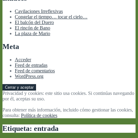
Cavilaciones Irreflexivas
Congelar el tiempo… tocar el cielo…
El balcón del Duero
El rincón de Bano
La plaza de Mario
Meta
Acceder
Feed de entradas
Feed de comentarios
WordPress.org
Privacidad y cookies: este sitio usa cookies. Si continúas navegando
por él, aceptas su uso.
Para obtener más información, incluido cómo gestionar las cookies,
consulta:
Política de cookies
Etiqueta:
entrada