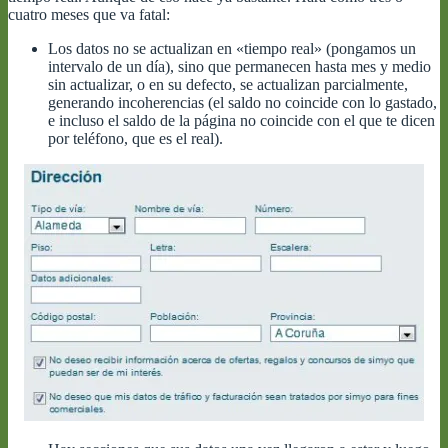
cuatro meses que va fatal:
Los datos no se actualizan en «tiempo real» (pongamos un
intervalo de un día), sino que permanecen hasta mes y medio
sin actualizar, o en su defecto, se actualizan parcialmente,
generando incoherencias (el saldo no coincide con lo gastado,
e incluso el saldo de la página no coincide con el que te dicen
por teléfono, que es el real).