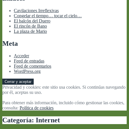
Cavilaciones Irreflexivas
Congelar el tiempo… tocar el cielo…
El balcón del Duero
El rincón de Bano
La plaza de Mario
Meta
Acceder
Feed de entradas
Feed de comentarios
WordPress.org
Privacidad y cookies: este sitio usa cookies. Si continúas navegando
por él, aceptas su uso.
Para obtener más información, incluido cómo gestionar las cookies,
consulta:
Política de cookies
Categoría:
Internet