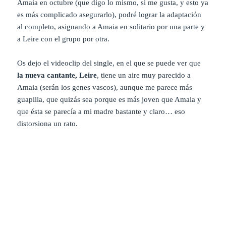
Amaia en octubre (que digo lo mismo, si me gusta, y esto ya
es más complicado asegurarlo), podré lograr la adaptación
al completo, asignando a Amaia en solitario por una parte y
a Leire con el grupo por otra.
Os dejo el videoclip del single, en el que se puede ver que
la nueva cantante, Leire
, tiene un aire muy parecido a
Amaia (serán los genes vascos), aunque me parece más
guapilla, que quizás sea porque es más joven que Amaia y
que ésta se parecía a mi madre bastante y claro… eso
distorsiona un rato.