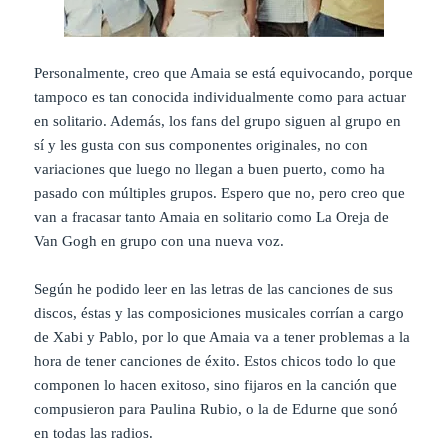
Personalmente, creo que Amaia se está equivocando, porque
tampoco es tan conocida individualmente como para actuar
en solitario. Además, los fans del grupo siguen al grupo en
sí y les gusta con sus componentes originales, no con
variaciones que luego no llegan a buen puerto, como ha
pasado con múltiples grupos. Espero que no, pero creo que
van a fracasar tanto Amaia en solitario como La Oreja de
Van Gogh en grupo con una nueva voz.
Según he podido leer en las letras de las canciones de sus
discos, éstas y las composiciones musicales corrían a cargo
de Xabi y Pablo, por lo que Amaia va a tener problemas a la
hora de tener canciones de éxito. Estos chicos todo lo que
componen lo hacen exitoso, sino fijaros en la canción que
compusieron para Paulina Rubio, o la de Edurne que sonó
en todas las radios.