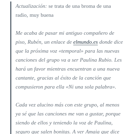
Actualización:
se trata de una broma de una
radio, muy buena
Me acaba de pasar mi antiguo compañero de
piso, Rubén, un enlace de
elmundo.es
donde dice
que la próxima voz «temporal» para las nuevas
canciones del grupo va a ser Paulina Rubio. Les
hará un favor mientras encuentran a una nueva
cantante, gracias al éxito de la canción que
compusieron para ella «Ni una sola palabra».
Cada vez alucino más con este grupo, al menos
ya sé que las canciones me van a gustar, porque
siendo de ellos y teniendo la voz de Paulina,
seguro que salen bonitas. A ver Amaia que dice