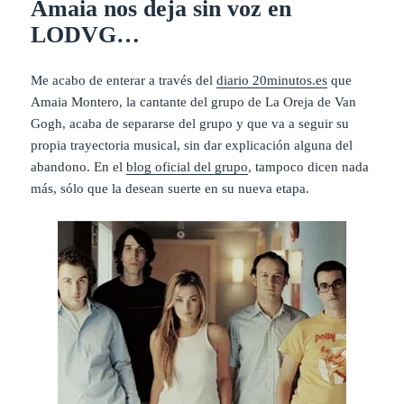
Amaia nos deja sin voz en
LODVG…
Me acabo de enterar a través del
diario 20minutos.es
que
Amaia Montero, la cantante del grupo de La Oreja de Van
Gogh, acaba de separarse del grupo y que va a seguir su
propia trayectoria musical, sin dar explicación alguna del
abandono. En el
blog oficial del grupo
, tampoco dicen nada
más, sólo que la desean suerte en su nueva etapa.