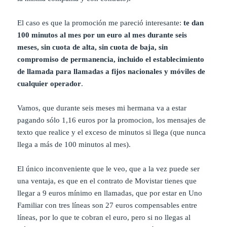
El caso es que la promoción me pareció interesante:
te dan
100 minutos al mes por un euro al mes durante seis
meses, sin cuota de alta, sin cuota de baja, sin
compromiso de permanencia, incluido el establecimiento
de llamada para llamadas a fijos nacionales y móviles de
cualquier operador
.
Vamos, que durante seis meses mi hermana va a estar
pagando sólo 1,16 euros por la promocion, los mensajes de
texto que realice y el exceso de minutos si llega (que nunca
llega a más de 100 minutos al mes).
El único inconveniente que le veo, que a la vez puede ser
una ventaja, es que en el contrato de Movistar tienes que
llegar a 9 euros mínimo en llamadas, que por estar en Uno
Familiar con tres líneas son 27 euros compensables entre
líneas, por lo que te cobran el euro, pero si no llegas al