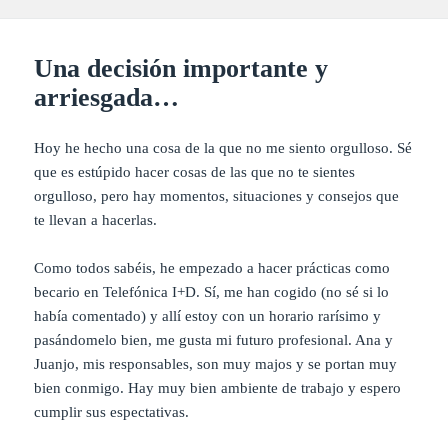
Una decisión importante y
arriesgada…
Hoy he hecho una cosa de la que no me siento orgulloso. Sé
que es estúpido hacer cosas de las que no te sientes
orgulloso, pero hay momentos, situaciones y consejos que
te llevan a hacerlas.
Como todos sabéis, he empezado a hacer prácticas como
becario en Telefónica I+D. Sí, me han cogido (no sé si lo
había comentado) y allí estoy con un horario rarísimo y
pasándomelo bien, me gusta mi futuro profesional. Ana y
Juanjo, mis responsables, son muy majos y se portan muy
bien conmigo. Hay muy bien ambiente de trabajo y espero
cumplir sus espectativas.