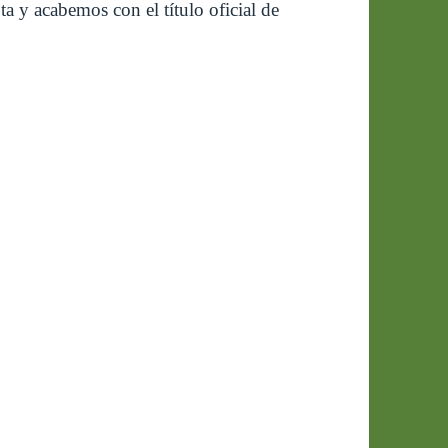
a y acabemos con el título oficial de