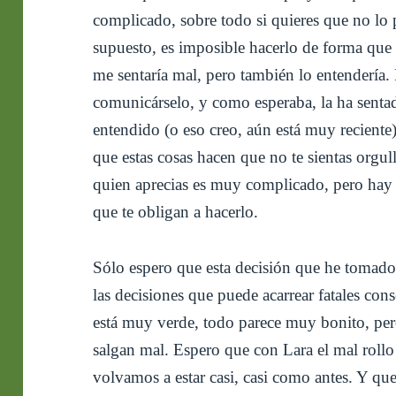
complicado, sobre todo si quieres que no lo
supuesto, es imposible hacerlo de forma que
me sentaría mal, pero también lo entendería.
comunicárselo, y como esperaba, la ha senta
entendido (o eso creo, aún está muy recient
que estas cosas hacen que no te sientas orgul
quien aprecias es muy complicado, pero hay
que te obligan a hacerlo.
Sólo espero que esta decisión que he tomado
las decisiones que puede acarrear fatales co
está muy verde, todo parece muy bonito, per
salgan mal. Espero que con Lara el mal rollo
volvamos a estar casi, casi como antes. Y q