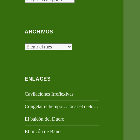
ARCHIVOS
Archivos
ENLACES
Cavilaciones Irreflexivas
Congelar el tiempo… tocar el cielo…
El balcón del Duero
El rincón de Bano