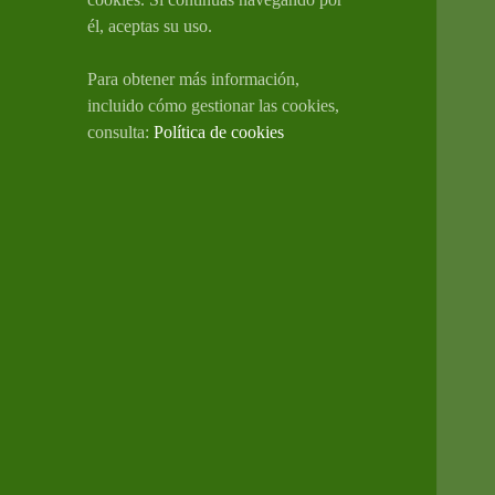
él, aceptas su uso.
Para obtener más información,
incluido cómo gestionar las cookies,
consulta:
Política de cookies