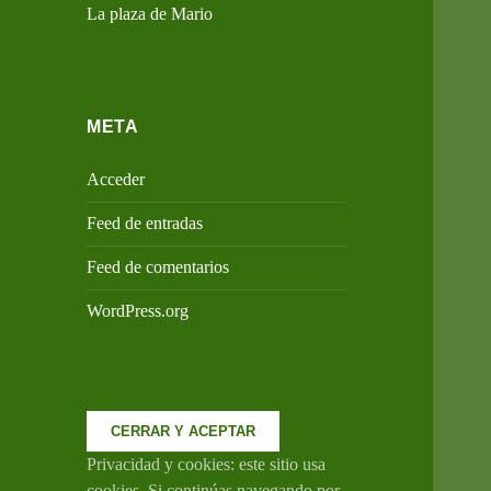
La plaza de Mario
META
Acceder
Feed de entradas
Feed de comentarios
WordPress.org
Privacidad y cookies: este sitio usa
cookies. Si continúas navegando por