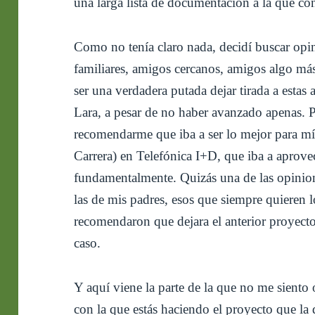
una larga lista de documentación a la que con
Como no tenía claro nada, decidí buscar opin
familiares, amigos cercanos, amigos algo m
ser una verdadera putada dejar tirada a estas
Lara, a pesar de no haber avanzado apenas. P
recomendarme que iba a ser lo mejor para mí,
Carrera) en Telefónica I+D, que iba a aprove
fundamentalmente. Quizás una de las opinio
las de mis padres, esos que siempre quieren 
recomendaron que dejara el anterior proyecto
caso.
Y aquí viene la parte de la que no me sient
con la que estás haciendo el proyecto que la 