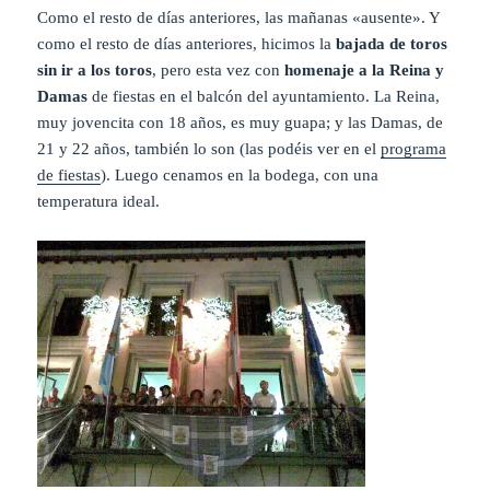
Como el resto de días anteriores, las mañanas «ausente». Y
como el resto de días anteriores, hicimos la
bajada de toros
sin ir a los toros
, pero esta vez con
homenaje a la Reina y
Damas
de fiestas en el balcón del ayuntamiento. La Reina,
muy jovencita con 18 años, es muy guapa; y las Damas, de
21 y 22 años, también lo son (las podéis ver en el
programa
de fiestas
). Luego cenamos en la bodega, con una
temperatura ideal.