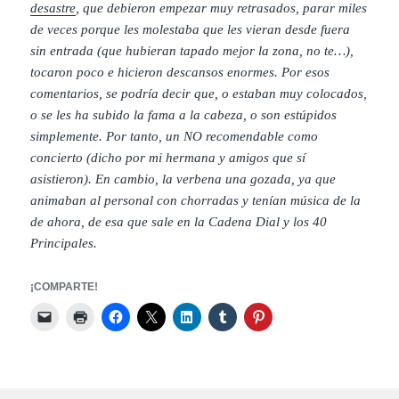
desastre
, que debieron empezar muy retrasados, parar miles
de veces porque les molestaba que les vieran desde fuera
sin entrada (que hubieran tapado mejor la zona, no te…),
tocaron poco e hicieron descansos enormes. Por esos
comentarios, se podría decir que, o estaban muy colocados,
o se les ha subido la fama a la cabeza, o son estúpidos
simplemente. Por tanto, un NO recomendable como
concierto (dicho por mi hermana y amigos que sí
asistieron). En cambio, la verbena una gozada, ya que
animaban al personal con chorradas y tenían música de la
de ahora, de esa que sale en la Cadena Dial y los 40
Principales.
¡COMPARTE!