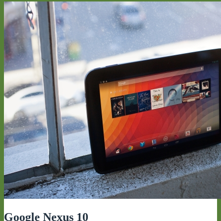
Google Nexus 10