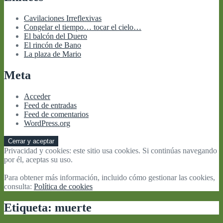
Cavilaciones Irreflexivas
Congelar el tiempo… tocar el cielo…
El balcón del Duero
El rincón de Bano
La plaza de Mario
Meta
Acceder
Feed de entradas
Feed de comentarios
WordPress.org
Privacidad y cookies: este sitio usa cookies. Si continúas navegando
por él, aceptas su uso.
Para obtener más información, incluido cómo gestionar las cookies,
consulta:
Política de cookies
Etiqueta:
muerte