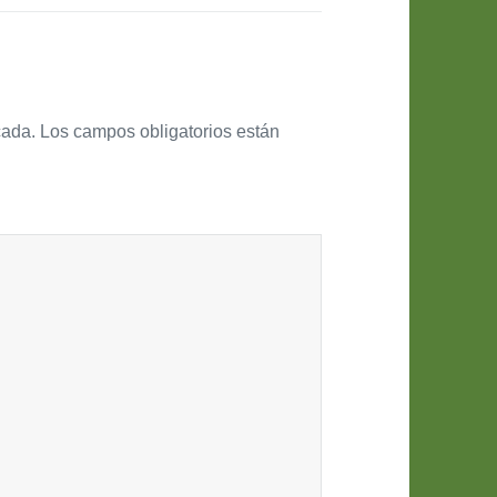
cada.
Los campos obligatorios están