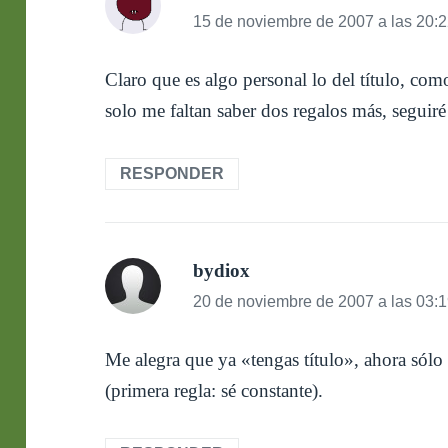
15 de noviembre de 2007 a las 20:
Claro que es algo personal lo del título, co
solo me faltan saber dos regalos más, seguiré
RESPONDER
bydiox
dice:
20 de noviembre de 2007 a las 03:
Me alegra que ya «tengas título», ahora sólo
(primera regla: sé constante).