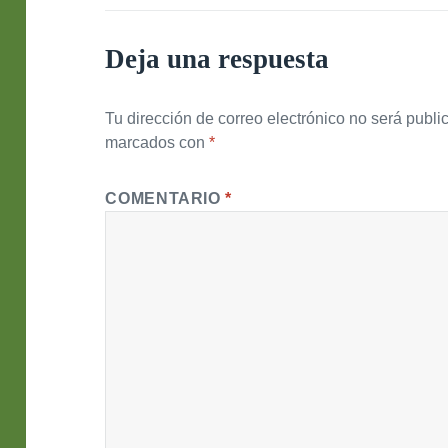
Deja una respuesta
Tu dirección de correo electrónico no será publi
marcados con
*
COMENTARIO
*