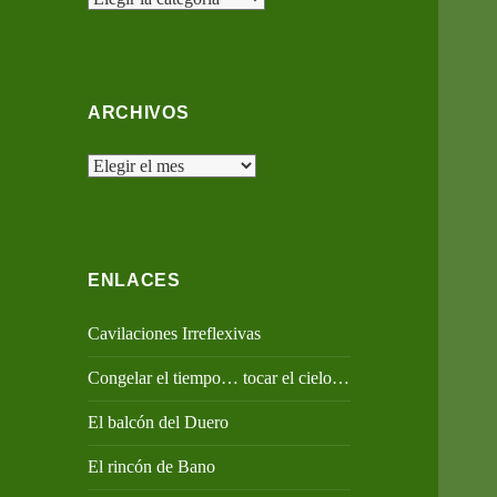
ARCHIVOS
Archivos
ENLACES
Cavilaciones Irreflexivas
Congelar el tiempo… tocar el cielo…
El balcón del Duero
El rincón de Bano