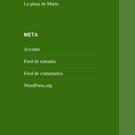
La plaza de Mario
META
Acceder
Feed de entradas
Feed de comentarios
WordPress.org