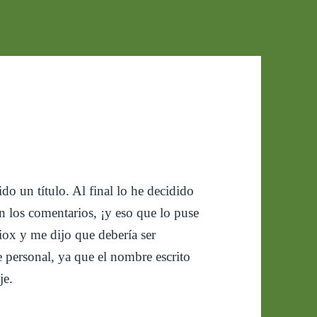
do un título. Al final lo he decidido
los comentarios, ¡y eso que lo puse
ox y me dijo que debería ser
te personal, ya que el nombre escrito
je.