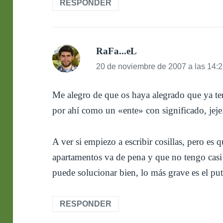
RESPONDER
RaFa...eL
dice:
20 de noviembre de 2007 a las 14:
Me alegro de que os haya alegrado que ya ten
por ahí como un «ente» con significado, jeje
A ver si empiezo a escribir cosillas, pero es q
apartamentos va de pena y que no tengo casi
puede solucionar bien, lo más grave es el put
RESPONDER