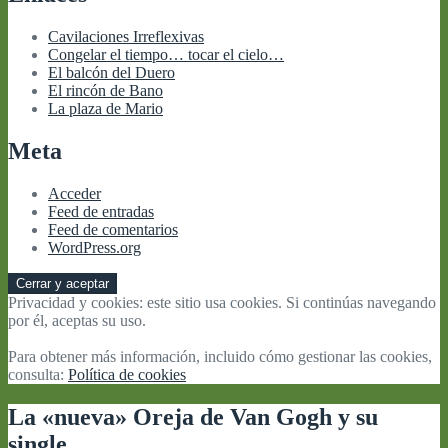
Cavilaciones Irreflexivas
Congelar el tiempo… tocar el cielo…
El balcón del Duero
El rincón de Bano
La plaza de Mario
Meta
Acceder
Feed de entradas
Feed de comentarios
WordPress.org
Privacidad y cookies: este sitio usa cookies. Si continúas navegando
por él, aceptas su uso.
Para obtener más información, incluido cómo gestionar las cookies,
consulta:
Política de cookies
La «nueva» Oreja de Van Gogh y su
single