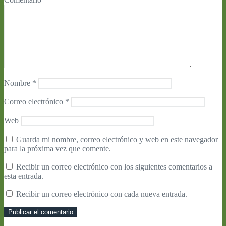
Nombre
*
Correo electrónico
*
Web
Guarda mi nombre, correo electrónico y web en este navegador
para la próxima vez que comente.
Recibir un correo electrónico con los siguientes comentarios a
esta entrada.
Recibir un correo electrónico con cada nueva entrada.