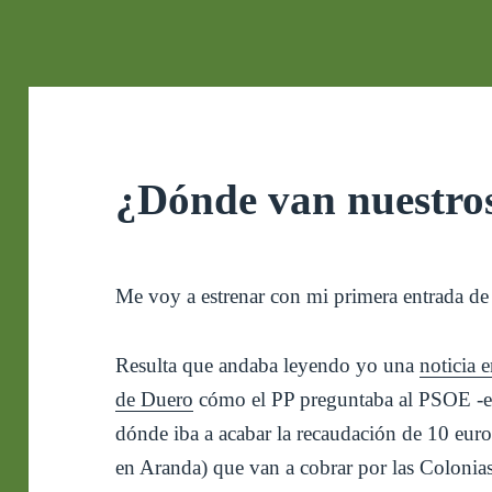
¿Dónde van nuestro
Me voy a estrenar con mi primera entrada de
Resulta que andaba leyendo yo una
noticia 
de Duero
cómo el PP preguntaba al PSOE -el
dónde iba a acabar la recaudación de 10 eur
en Aranda) que van a cobrar por las Colonia