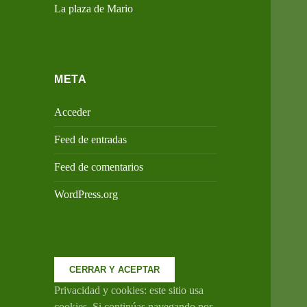
La plaza de Mario
META
Acceder
Feed de entradas
Feed de comentarios
WordPress.org
Privacidad y cookies: este sitio usa
cookies. Si continúas navegando por