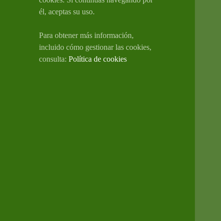
él, aceptas su uso.
Para obtener más información,
incluido cómo gestionar las cookies,
consulta:
Política de cookies