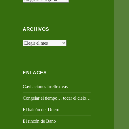
ARCHIVOS
Archivos
ENLACES
Cavilaciones Irreflexivas
Congelar el tiempo… tocar el cielo…
El balcón del Duero
El rincón de Bano