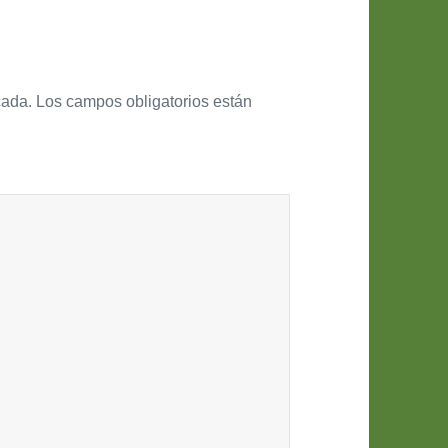
cada.
Los campos obligatorios están