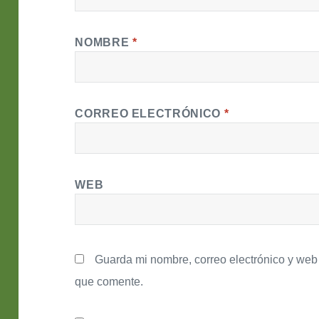
NOMBRE
*
CORREO ELECTRÓNICO
*
WEB
Guarda mi nombre, correo electrónico y web
que comente.