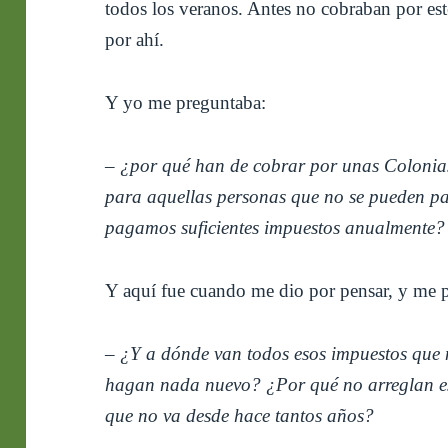
todos los veranos. Antes no cobraban por este
por ahí.
Y yo me preguntaba:
– ¿por qué han de cobrar por unas Colonia
para aquellas personas que no se pueden pa
pagamos suficientes impuestos anualmente?
Y aquí fue cuando me dio por pensar, y me 
– ¿Y a dónde van todos esos impuestos que 
hagan nada nuevo? ¿Por qué no arreglan eso
que no va desde hace tantos años?