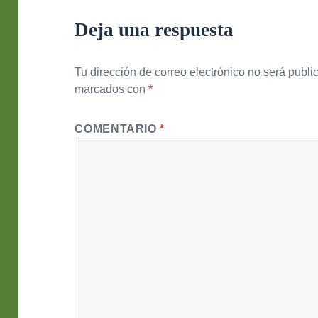
Deja una respuesta
Tu dirección de correo electrónico no será publi
marcados con
*
COMENTARIO
*