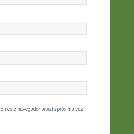
 en este navegador para la próxima vez