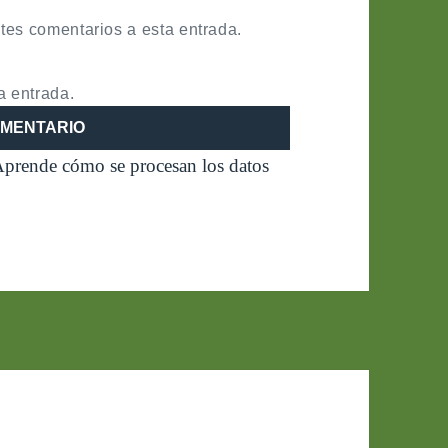
ntes comentarios a esta entrada.
a entrada.
prende cómo se procesan los datos