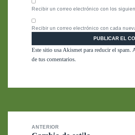
Recibir un correo electrónico con los siguie
Recibir un correo electrónico con cada nuev
Este sitio usa Akismet para reducir el spam.
A
de tus comentarios.
Navegación
de
ANTERIOR
entradas