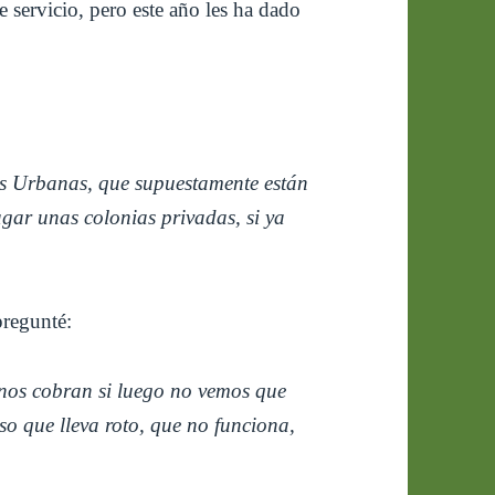
 servicio, pero este año les ha dado
s Urbanas, que supuestamente están
gar unas colonias privadas, si ya
pregunté:
nos cobran si luego no vemos que
 que lleva roto, que no funciona,