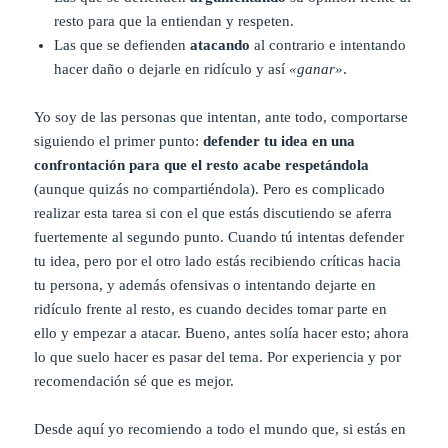
resto para que la entiendan y respeten.
Las que se defienden
atacando
al contrario e intentando
hacer daño o dejarle en ridículo y así
«ganar»
.
Yo soy de las personas que intentan, ante todo, comportarse
siguiendo el primer punto:
defender tu idea en una
confrontación para que el resto acabe respetándola
(aunque quizás no compartiéndola). Pero es complicado
realizar esta tarea si con el que estás discutiendo se aferra
fuertemente al segundo punto. Cuando tú intentas defender
tu idea, pero por el otro lado estás recibiendo críticas hacia
tu persona, y además ofensivas o intentando dejarte en
ridículo frente al resto, es cuando decides tomar parte en
ello y empezar a atacar. Bueno, antes solía hacer esto; ahora
lo que suelo hacer es pasar del tema. Por experiencia y por
recomendación sé que es mejor.
Desde aquí yo recomiendo a todo el mundo que, si estás en