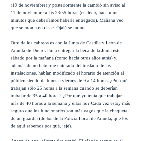
(19 de noviembre) y posteriormente la cambió sin aviso al
11 de noviembre a las 23:55 horas (es decir, hace unos
minutos que deberíamos haberla entregado). Mañana veo
que se monta en clase. Ojalá se monte.
Otro de los cabreos es con la Junta de Castilla y León de
Aranda de Duero. Fui a entregar la beca de la Junta este
sábado por la mañana (como hacía otros años atrás) y,
además de no haberme enterado del traslado de las
instalaciones, habían modificado el horario de atención al
público siendo de lunes a viernes de 9 a 14 horas. ¿Por qué
trabajan sólo 25 horas a la semana cuando se deberían
trabajar de 35 a 40 horas? ¿Por qué yo tenía que trabajar
más de 40 horas a la semana y ellos no? Cada vez estoy más
seguro que los funcionarios son más vagos que la chaqueta
de un guardia (de los de la Policía Local de Aranda, que los
de aquí sabemos por qué, jeje).