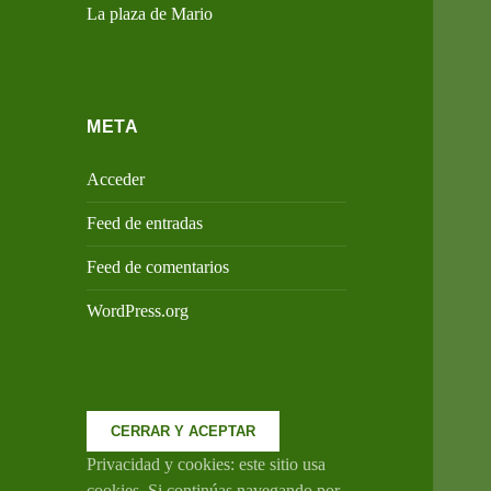
La plaza de Mario
META
Acceder
Feed de entradas
Feed de comentarios
WordPress.org
Privacidad y cookies: este sitio usa
cookies. Si continúas navegando por