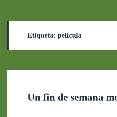
Etiqueta:
película
Un fin de semana mo