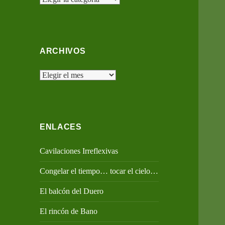
ARCHIVOS
Archivos
ENLACES
Cavilaciones Irreflexivas
Congelar el tiempo… tocar el cielo…
El balcón del Duero
El rincón de Bano