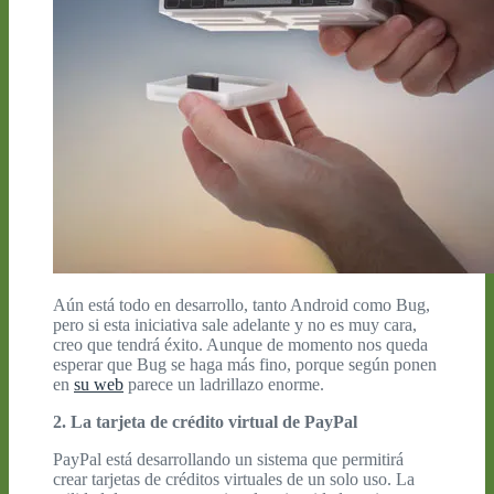
Aún está todo en desarrollo, tanto Android como Bug,
pero si esta iniciativa sale adelante y no es muy cara,
creo que tendrá éxito. Aunque de momento nos queda
esperar que Bug se haga más fino, porque según ponen
en
su web
parece un ladrillazo enorme.
2. La tarjeta de crédito virtual de PayPal
PayPal está desarrollando un sistema que permitirá
crear tarjetas de créditos virtuales de un solo uso. La