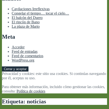
Cavilaciones Irreflexivas
Congelar el tiempo… tocar el cielo…
El balcón del Duero
El rincón de Bano
La plaza de Mario
Meta
Acceder
Feed de entradas
Feed de comentarios
WordPress.org
Privacidad y cookies: este sitio usa cookies. Si continúas navegando
por él, aceptas su uso.
Para obtener más información, incluido cómo gestionar las cookies,
consulta:
Política de cookies
Etiqueta:
noticias