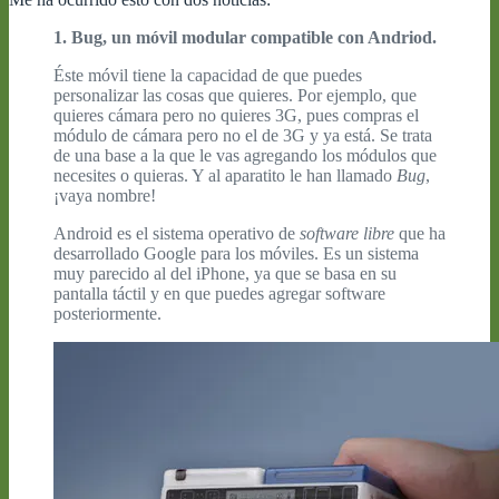
1. Bug, un móvil modular compatible con Andriod.
Éste móvil tiene la capacidad de que puedes
personalizar las cosas que quieres. Por ejemplo, que
quieres cámara pero no quieres 3G, pues compras el
módulo de cámara pero no el de 3G y ya está. Se trata
de una base a la que le vas agregando los módulos que
necesites o quieras. Y al aparatito le han llamado
Bug
,
¡vaya nombre!
Android es el sistema operativo de
software libre
que ha
desarrollado Google para los móviles. Es un sistema
muy parecido al del iPhone, ya que se basa en su
pantalla táctil y en que puedes agregar software
posteriormente.