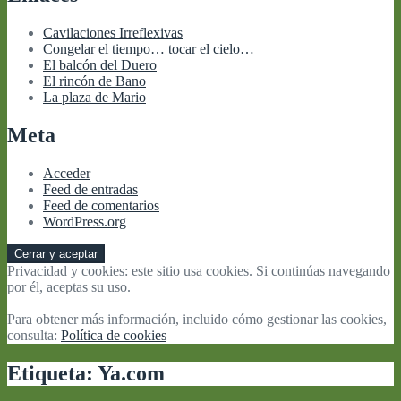
Cavilaciones Irreflexivas
Congelar el tiempo… tocar el cielo…
El balcón del Duero
El rincón de Bano
La plaza de Mario
Meta
Acceder
Feed de entradas
Feed de comentarios
WordPress.org
Privacidad y cookies: este sitio usa cookies. Si continúas navegando
por él, aceptas su uso.
Para obtener más información, incluido cómo gestionar las cookies,
consulta:
Política de cookies
Etiqueta:
Ya.com