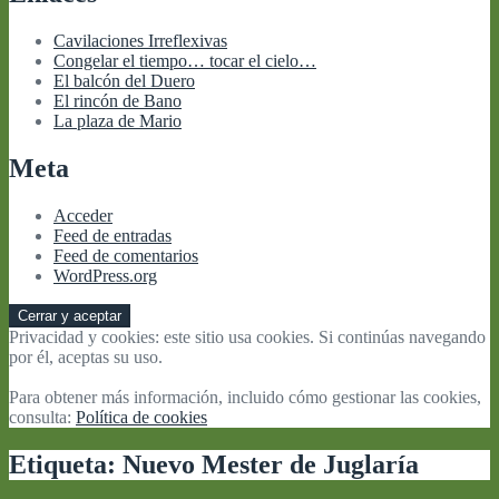
Cavilaciones Irreflexivas
Congelar el tiempo… tocar el cielo…
El balcón del Duero
El rincón de Bano
La plaza de Mario
Meta
Acceder
Feed de entradas
Feed de comentarios
WordPress.org
Privacidad y cookies: este sitio usa cookies. Si continúas navegando
por él, aceptas su uso.
Para obtener más información, incluido cómo gestionar las cookies,
consulta:
Política de cookies
Etiqueta:
Nuevo Mester de Juglaría