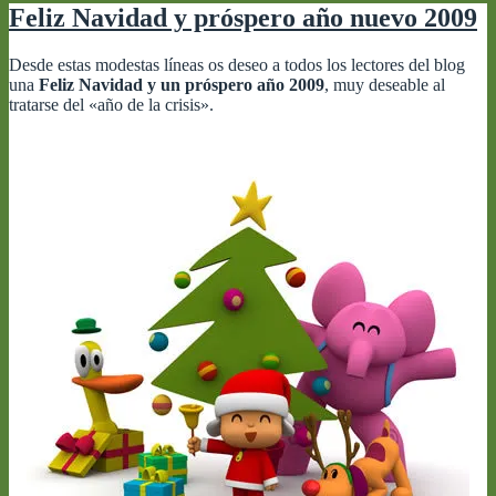
Feliz Navidad y próspero año nuevo 2009
Desde estas modestas líneas os deseo a todos los lectores del blog
una
Feliz Navidad y un próspero año 2009
, muy deseable al
tratarse del «año de la crisis».