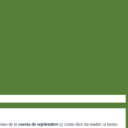
l mes de la
cuesta de septiembre
(y como dice mi madre: si tienes