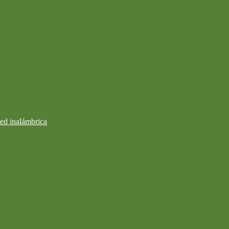
ed inalámbrica