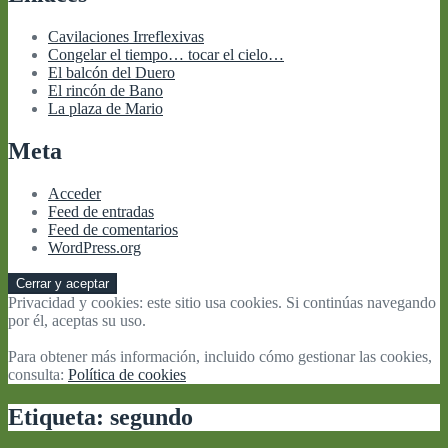
Cavilaciones Irreflexivas
Congelar el tiempo… tocar el cielo…
El balcón del Duero
El rincón de Bano
La plaza de Mario
Meta
Acceder
Feed de entradas
Feed de comentarios
WordPress.org
Privacidad y cookies: este sitio usa cookies. Si continúas navegando
por él, aceptas su uso.
Para obtener más información, incluido cómo gestionar las cookies,
consulta:
Política de cookies
Etiqueta:
segundo