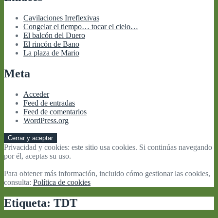
Cavilaciones Irreflexivas
Congelar el tiempo… tocar el cielo…
El balcón del Duero
El rincón de Bano
La plaza de Mario
Meta
Acceder
Feed de entradas
Feed de comentarios
WordPress.org
Privacidad y cookies: este sitio usa cookies. Si continúas navegando
por él, aceptas su uso.
Para obtener más información, incluido cómo gestionar las cookies,
consulta:
Política de cookies
Etiqueta:
TDT