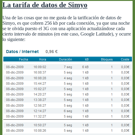
La tarifa de datos de Simyo
Una de las cosas que no me gusta de la tarificación de datos de
Simyo, es que cobren 256 kb por cada conexión, ya que una noche
se te olvida puesto el 3G con una aplicación actualizándose cada
cierto intervalo de minutos (en este caso, Google Latitude), y ocurre
lo siguiente: