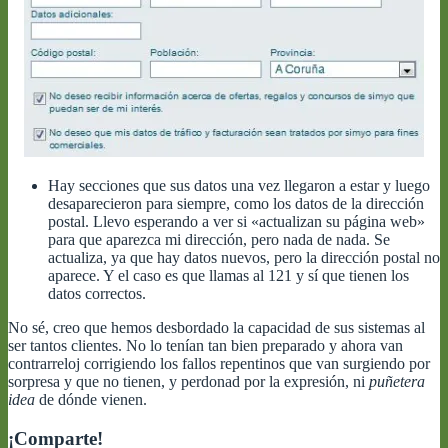
Hay secciones que sus datos una vez llegaron a estar y luego
desaparecieron para siempre, como los datos de la dirección
postal. Llevo esperando a ver si «actualizan su página web»
para que aparezca mi dirección, pero nada de nada. Se
actualiza, ya que hay datos nuevos, pero la dirección postal no
aparece. Y el caso es que llamas al 121 y sí que tienen los
datos correctos.
No sé, creo que hemos desbordado la capacidad de sus sistemas al
ser tantos clientes. No lo tenían tan bien preparado y ahora van
contrarreloj corrigiendo los fallos repentinos que van surgiendo por
sorpresa y que no tienen, y perdonad por la expresión, ni
puñetera
idea
de dónde vienen.
¡Comparte!