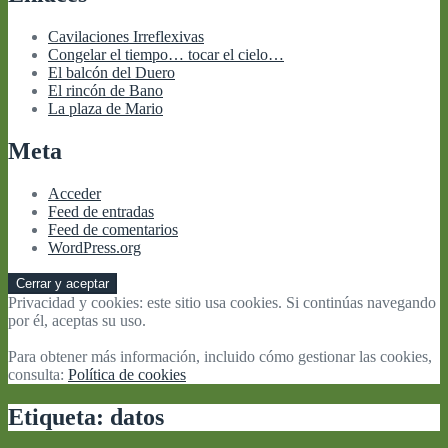
Cavilaciones Irreflexivas
Congelar el tiempo… tocar el cielo…
El balcón del Duero
El rincón de Bano
La plaza de Mario
Meta
Acceder
Feed de entradas
Feed de comentarios
WordPress.org
Privacidad y cookies: este sitio usa cookies. Si continúas navegando
por él, aceptas su uso.
Para obtener más información, incluido cómo gestionar las cookies,
consulta:
Política de cookies
Etiqueta:
datos