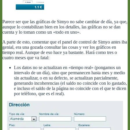
Parece ser que las gráficas de Simyo no sabe cambiar de día, ya que,
aunque lo contabilizan bien en los detalles, las gráficas no se dan
cuenta y lo toman como un «todo en uno».
A parte de esto, comentar que el panel de control de Simyo antes iba
genial, era una gozada consultar las cosas y ver los gráficos en
tiempo real. Aunque de eso hace ya bastante. Hará como tres o
cuatro meses que va fatal:
Los datos no se actualizan en «tiempo real» (pongamos un
intervalo de un día), sino que permanecen hasta mes y medio
sin actualizar, o en su defecto, se actualizan parcialmente,
generando incoherencias (el saldo no coincide con lo gastado,
e incluso el saldo de la página no coincide con el que te dicen
por teléfono, que es el real).