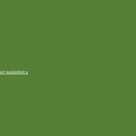
ed inalámbrica