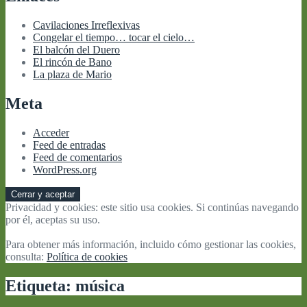
Cavilaciones Irreflexivas
Congelar el tiempo… tocar el cielo…
El balcón del Duero
El rincón de Bano
La plaza de Mario
Meta
Acceder
Feed de entradas
Feed de comentarios
WordPress.org
Privacidad y cookies: este sitio usa cookies. Si continúas navegando
por él, aceptas su uso.
Para obtener más información, incluido cómo gestionar las cookies,
consulta:
Política de cookies
Etiqueta:
música