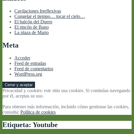
Cavilaciones Irreflexivas
Congelar el tiempo… tocar el cielo…
El balcón del Duero
El rincón de Bano
La plaza de Mario
Meta
Acceder
Feed de entradas
Feed de comentarios
WordPress.org
Privacidad y cookies: este sitio usa cookies. Si continúas navegando
por él, aceptas su uso.
Para obtener más información, incluido cómo gestionar las cookies,
consulta:
Política de cookies
Etiqueta:
Youtube