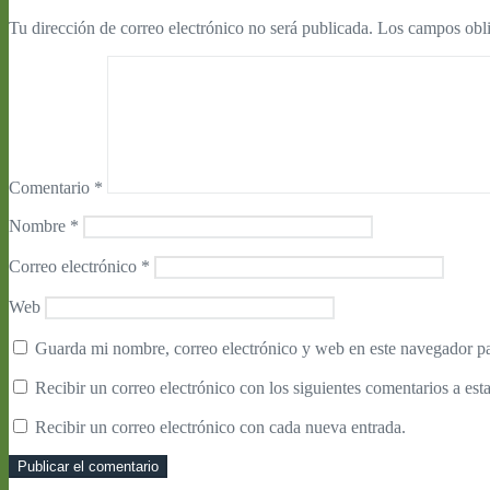
Tu dirección de correo electrónico no será publicada.
Los campos obli
Comentario
*
Nombre
*
Correo electrónico
*
Web
Guarda mi nombre, correo electrónico y web en este navegador p
Recibir un correo electrónico con los siguientes comentarios a esta
Recibir un correo electrónico con cada nueva entrada.