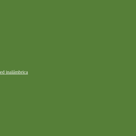
ed inalámbrica