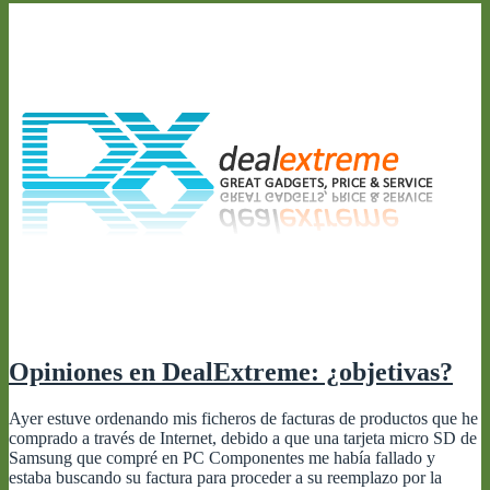
Opiniones en DealExtreme: ¿objetivas?
Ayer estuve ordenando mis ficheros de facturas de productos que he
comprado a través de Internet, debido a que una tarjeta micro SD de
Samsung que compré en PC Componentes me había fallado y
estaba buscando su factura para proceder a su reemplazo por la