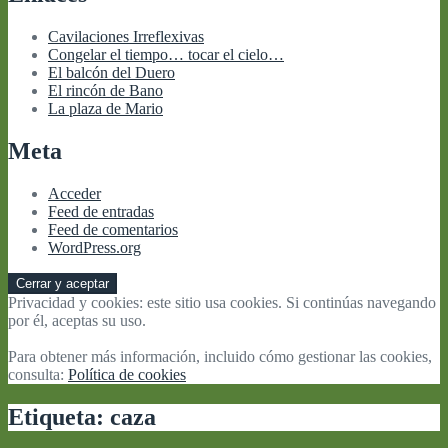
Cavilaciones Irreflexivas
Congelar el tiempo… tocar el cielo…
El balcón del Duero
El rincón de Bano
La plaza de Mario
Meta
Acceder
Feed de entradas
Feed de comentarios
WordPress.org
Privacidad y cookies: este sitio usa cookies. Si continúas navegando
por él, aceptas su uso.
Para obtener más información, incluido cómo gestionar las cookies,
consulta:
Política de cookies
Etiqueta:
caza