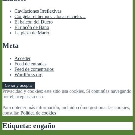
Cavilaciones Irreflexivas
Congelar el tiempo… tocar el cielo…
El balcón del Duero
El rincón de Bano
La plaza de Mario
Meta
Acceder
Feed de entradas
Feed de comentarios
WordPress.org
Privacidad y cookies: este sitio usa cookies. Si continúas navegando
por él, aceptas su uso.
Para obtener más información, incluido cómo gestionar las cookies,
consulta:
Política de cookies
Etiqueta:
engaño