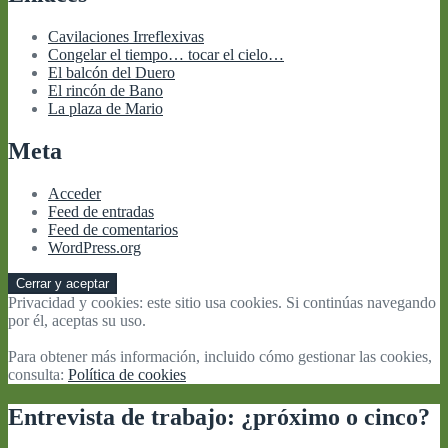
Cavilaciones Irreflexivas
Congelar el tiempo… tocar el cielo…
El balcón del Duero
El rincón de Bano
La plaza de Mario
Meta
Acceder
Feed de entradas
Feed de comentarios
WordPress.org
Privacidad y cookies: este sitio usa cookies. Si continúas navegando
por él, aceptas su uso.
Para obtener más información, incluido cómo gestionar las cookies,
consulta:
Política de cookies
Entrevista de trabajo: ¿próximo o cinco?