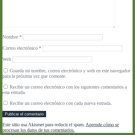
Nombre
*
Correo electrónico
*
Web
Guarda mi nombre, correo electrónico y web en este navegador
para la próxima vez que comente.
Recibir un correo electrónico con los siguientes comentarios a
esta entrada.
Recibir un correo electrónico con cada nueva entrada.
Este sitio usa Akismet para reducir el spam.
Aprende cómo se
procesan los datos de tus comentarios.